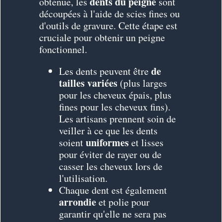
dents du peigne
obtenue, les
sont
découpées à l'aide de scies fines ou
d'outils de gravure. Cette étape est
cruciale pour obtenir un peigne
fonctionnel.
de
Les dents peuvent être
tailles variées
(plus larges
pour les cheveux épais, plus
fines pour les cheveux fins).
Les artisans prennent soin de
veiller à ce que les dents
uniformes
soient
et lisses
pour éviter de rayer ou de
casser les cheveux lors de
l'utilisation.
Chaque dent est également
arrondie
et polie pour
garantir qu'elle ne sera pas