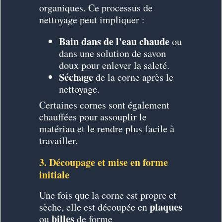
organiques. Ce processus de
nettoyage peut impliquer :
Bain dans de l'eau chaude
ou
dans une solution de savon
doux pour enlever la saleté.
Séchage
de la corne après le
nettoyage.
Certaines cornes sont également
chauffées pour assouplir le
matériau et le rendre plus facile à
travailler.
3. Découpage et mise en forme
initiale
Une fois que la corne est propre et
plaques
sèche, elle est découpée en
billes
ou
de forme