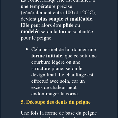
une température précise
(généralement entre 100 et 120°C),
plus souple et malléable
devient
.
pliée
Elle peut alors être
ou
modelée
selon la forme souhaitée
pour le peigne.
Cela permet de lui donner une
forme initiale
, que ce soit une
courbure légère ou une
structure plane, selon le
design final. Le chauffage est
effectué avec soin, car un
excès de chaleur peut
endommager la corne.
5. Découpe des dents du peigne
Une fois la forme de base du peigne