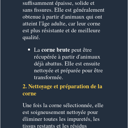
suffisamment épaisse, solide et
sans fissures. Elle est généralement
obtenue à partir d'animaux qui ont
atteint l'âge adulte, car leur corne
est plus résistante et de meilleure
qualité.
corne brute
La
peut être
récupérée à partir d'animaux
déjà abattus. Elle est ensuite
nettoyée et préparée pour être
transformée.
2. Nettoyage et préparation de la
corne
Une fois la corne sélectionnée, elle
est soigneusement nettoyée pour
éliminer toutes les impuretés, les
tissus restants et les résidus