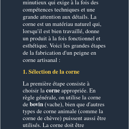
minutieux qui exige à la fois des
compétences techniques et une
grande attention aux détails.
La
corne est un matériau naturel qui,
lorsqu'il est bien travaillé, donne
un produit à la fois fonctionnel et
esthétique. Voici les grandes étapes
de la fabrication d'un peigne en
corne artisanal :
1. Sélection de la corne
La première étape consiste à
corne
choisir la
appropriée. En
règle générale, on utilise la corne
bovin
de
(vache), bien que d'autres
types de corne animale (comme la
corne de chèvre) puissent aussi être
utilisés. La corne doit être