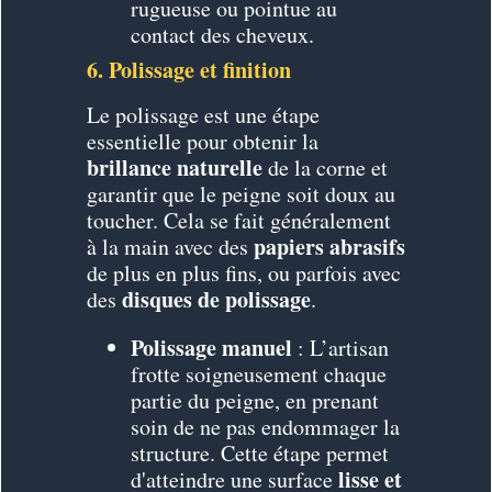
rugueuse ou pointue au
contact des cheveux.
6. Polissage et finition
Le polissage est une étape
essentielle pour obtenir la
brillance naturelle
de la corne et
garantir que le peigne soit doux au
toucher. Cela se fait généralement
papiers abrasifs
à la main avec des
de plus en plus fins, ou parfois avec
disques de polissage
des
.
Polissage manuel
: L’artisan
frotte soigneusement chaque
partie du peigne, en prenant
soin de ne pas endommager la
structure. Cette étape permet
lisse et
d'atteindre une surface