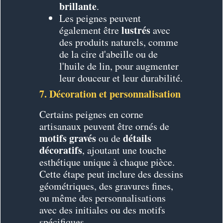
brillante
.
Les peignes peuvent
lustrés
également être
avec
des produits naturels, comme
de la cire d'abeille ou de
l'huile de lin, pour augmenter
leur douceur et leur durabilité.
7. Décoration et personnalisation
Certains peignes en corne
artisanaux peuvent être ornés de
motifs gravés
détails
ou de
décoratifs
, ajoutant une touche
esthétique unique à chaque pièce.
Cette étape peut inclure des dessins
géométriques, des gravures fines,
ou même des personnalisations
avec des initiales ou des motifs
spécifiques.