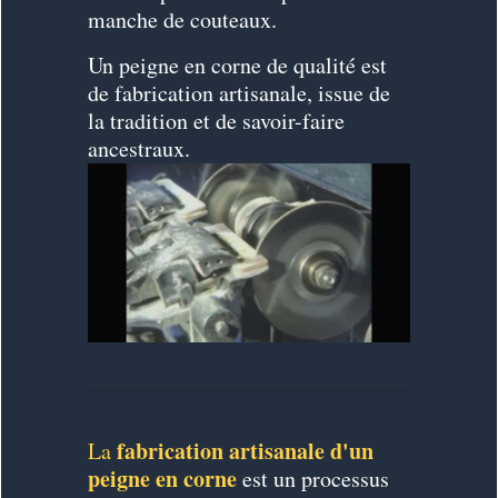
manche de couteaux.
Un peigne en corne de qualité est
de fabrication artisanale, issue de
la tradition et de savoir-faire
ancestraux.
fabrication artisanale d'un
La
peigne en corne
est un processus