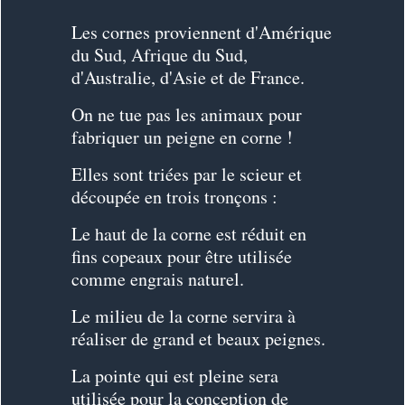
Les cornes proviennent d'Amérique
du Sud, Afrique du Sud,
d'Australie, d'Asie et de France.
On ne tue pas les animaux pour
fabriquer un peigne en corne
!
Elles sont triées par le scieur et
découpée en trois tronçons :
Le haut de la corne est réduit en
fins copeaux pour être utilisée
comme engrais naturel.
Le milieu de la corne servira à
réaliser de grand et beaux peignes.
La pointe qui est pleine sera
utilisée pour la conception de