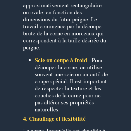
approximativement rectangulaire
ou ovale, en fonction des
dimensions du futur peigne. Le
travail commence par la découpe
brute de la corne en morceaux qui
correspondent à la taille désirée du
peigne.
Scie ou coupe à froid
:
Pour
découper la corne, on utilise
souvent une scie ou un outil de
coupe spécial. Il est important
de respecter la texture et les
couches de la corne pour ne
pas altérer ses propriétés
naturelles.
4. Chauffage et flexibilité
La corne, lorsqu'elle est chauffée à